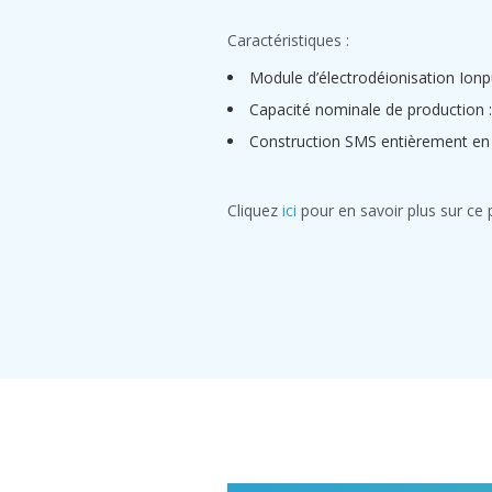
Caractéristiques :
Module d’électrodéionisation Ion
Capacité nominale de production 
Construction SMS entièrement en 
Cliquez
ici
pour en savoir plus sur ce 