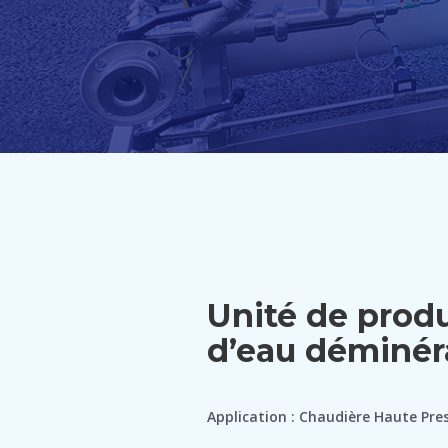
Unité de prod
d’eau déminér
Application : Chaudière Haute Pre