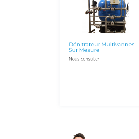
Dénitrateur Multivannes
Sur Mesure
Nous consulter