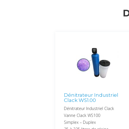
D
Dénitrateur Industriel
Clack WS1.00
Dénitrateur Industriel Clack
Vanne Clack WS100
Simplex – Duplex