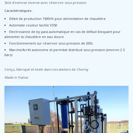
Skid d’osmose inverse avec réservoir sous pression
Caractéristiques :
Débit de production 1500l/h pour alimentation de chaudière
Automate couleur tactile V350
Electrovanne de by-pass automatique en cas de défaut bloquant pour
alimenter la chaudière en eau douce
Fonctionnement sur réservoir sous pression de 200L
Marche/Arrêt autonome et perméat distribué sous pression (environ 2.5
bars)
Conçu, fabriqué et testé dans nos ateliers de Cherisy
Made in France