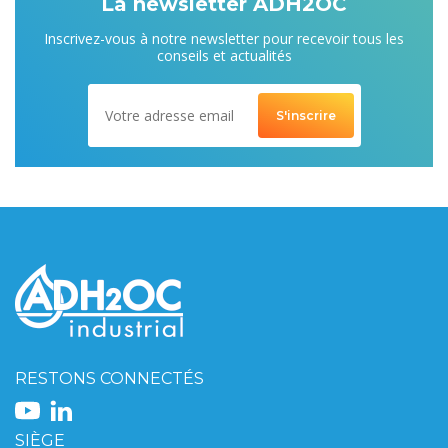
La newsletter ADH2OC
Inscrivez-vous à notre newsletter pour recevoir tous les
conseils et actualités
RESTONS CONNECTÉS
SIÈGE